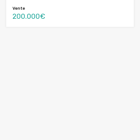
Vente
200.000€