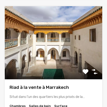
Riad à la vente à Marrakech
Situé dans l’un des quartiers les plus prisés de la…
Chambres
Salles de bain
Surface