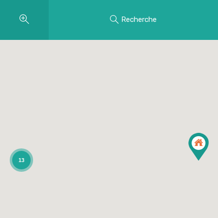
Recherche
13